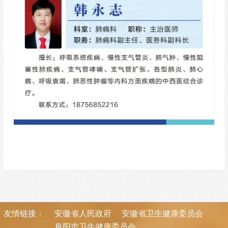
友情链接：
安徽省人民政府
安徽省卫生健康委员会
阜阳市卫生健康委员会