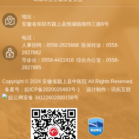
地址：
安徽省阜阳市颍上县慎城镇南纬三路6号
电话：
人事招聘：0558-2825668 医保转诊：0558-
2827882
导诊台：0558-4421916 综合办公室：0558-
2827885
Copyright © 2024 安徽省颍上县中医院 All Rights Reserved.
备案号：
皖ICP备2020020483号-1
设计制作：
讯拓互联
皖公网安备 34122602000158号